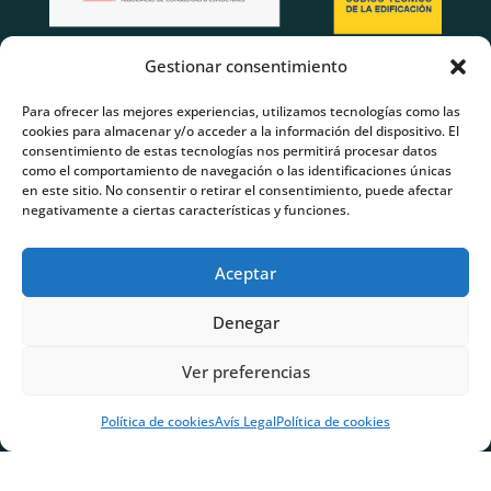
Gestionar consentimiento
Para ofrecer las mejores experiencias, utilizamos tecnologías como las
cookies para almacenar y/o acceder a la información del dispositivo. El
consentimiento de estas tecnologías nos permitirá procesar datos
como el comportamiento de navegación o las identificaciones únicas
en este sitio. No consentir o retirar el consentimiento, puede afectar
negativamente a ciertas características y funciones.
Aceptar
Denegar
Ver preferencias
Política de cookies
Avís Legal
Política de cookies