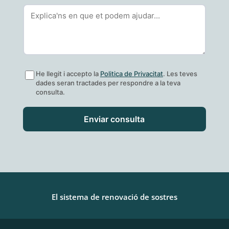
He llegit i accepto la
Politica de Privacitat
. Les teves
dades seran tractades per respondre a la teva
consulta.
Enviar consulta
El sistema de renovació de sostres