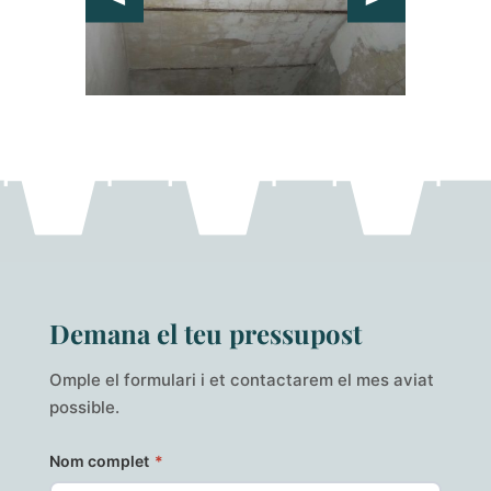
Demana el teu pressupost
Omple el formulari i et contactarem el mes aviat
possible.
Nom complet
*