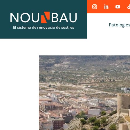
Patologies
El sistema de renovació de sostres