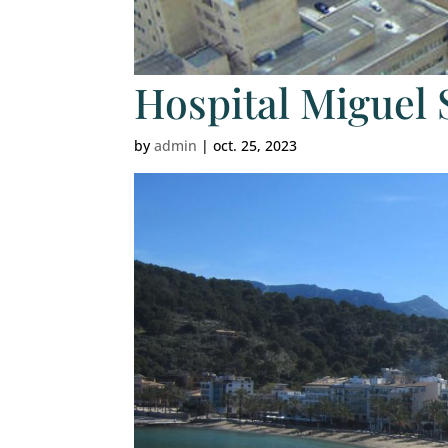
Hospital Miguel 
by
admin
|
oct. 25, 2023