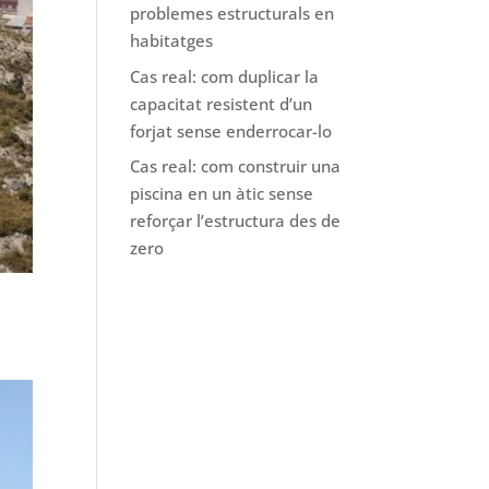
problemes estructurals en
habitatges
Cas real: com duplicar la
capacitat resistent d’un
forjat sense enderrocar-lo
Cas real: com construir una
piscina en un àtic sense
reforçar l’estructura des de
zero