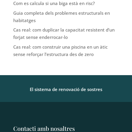
Com es calcula si una biga està en risc?
Guia completa dels problemes estructurals en
habitatges
Cas real: com duplicar la capacitat resistent d’un
forjat sense enderrocar-lo
Cas real: com construir una piscina en un àtic
sense reforçar l’estructura des de zero
El sistema de renovació de sostres
Contacti amb nosaltres