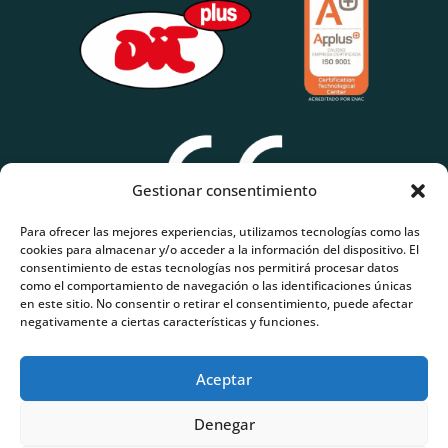
Gestionar consentimiento
Para ofrecer las mejores experiencias, utilizamos tecnologías como las
cookies para almacenar y/o acceder a la información del dispositivo. El
consentimiento de estas tecnologías nos permitirá procesar datos
como el comportamiento de navegación o las identificaciones únicas
en este sitio. No consentir o retirar el consentimiento, puede afectar
negativamente a ciertas características y funciones.
Aceptar
Denegar