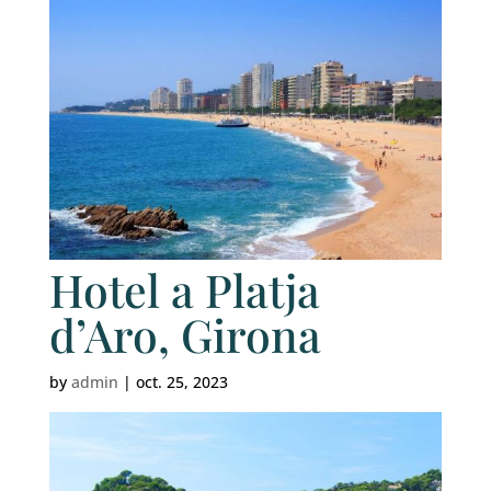
Hotel a Platja
d’Aro, Girona
by
admin
|
oct. 25, 2023