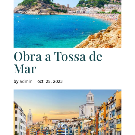
Obra a Tossa de
Mar
by
admin
|
oct. 25, 2023