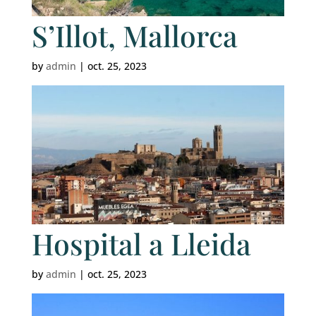
S’Illot, Mallorca
by
admin
|
oct. 25, 2023
Hospital a Lleida
by
admin
|
oct. 25, 2023