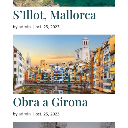
S’Illot, Mallorca
by
admin
|
oct. 25, 2023
Obra a Girona
by
admin
|
oct. 25, 2023